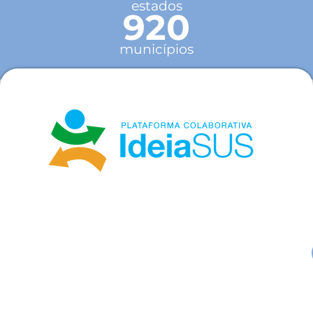
estados
920
municípios