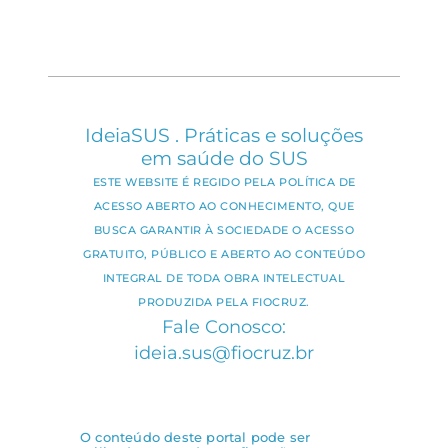
IdeiaSUS . Práticas e soluções
em saúde do SUS
ESTE WEBSITE É REGIDO PELA POLÍTICA DE
ACESSO ABERTO AO CONHECIMENTO, QUE
BUSCA GARANTIR À SOCIEDADE O ACESSO
GRATUITO, PÚBLICO E ABERTO AO CONTEÚDO
INTEGRAL DE TODA OBRA INTELECTUAL
PRODUZIDA PELA FIOCRUZ.
Fale Conosco:
ideia.sus@fiocruz.br
O conteúdo deste portal pode ser