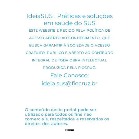
IdeiaSUS . Práticas e soluções
em saúde do SUS
ESTE WEBSITE É REGIDO PELA POLÍTICA DE
ACESSO ABERTO AO CONHECIMENTO, QUE
BUSCA GARANTIR À SOCIEDADE O ACESSO
GRATUITO, PÚBLICO E ABERTO AO CONTEÚDO
INTEGRAL DE TODA OBRA INTELECTUAL
PRODUZIDA PELA FIOCRUZ.
Fale Conosco:
ideia.sus@fiocruz.br
O conteúdo deste portal pode ser
utilizado para todos os fins não
comerciais, respeitados e reservados os
direitos dos autores.