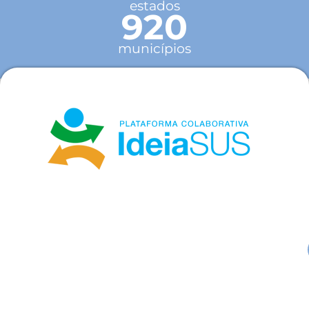
estados
920
municípios