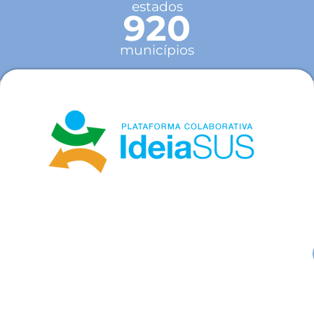
estados
920
municípios