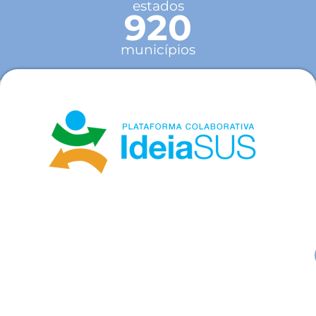
estados
920
municípios