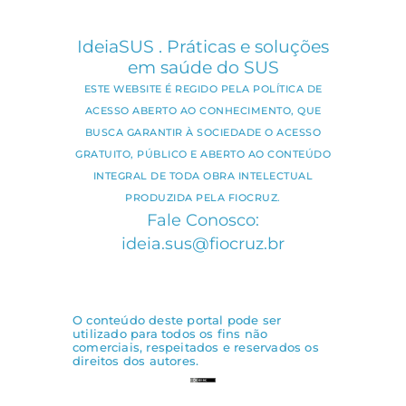
IdeiaSUS . Práticas e soluções
em saúde do SUS
ESTE WEBSITE É REGIDO PELA POLÍTICA DE
ACESSO ABERTO AO CONHECIMENTO, QUE
BUSCA GARANTIR À SOCIEDADE O ACESSO
GRATUITO, PÚBLICO E ABERTO AO CONTEÚDO
INTEGRAL DE TODA OBRA INTELECTUAL
PRODUZIDA PELA FIOCRUZ.
Fale Conosco:
ideia.sus@fiocruz.br
O conteúdo deste portal pode ser
utilizado para todos os fins não
comerciais, respeitados e reservados os
direitos dos autores.