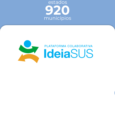
estados
920
municípios