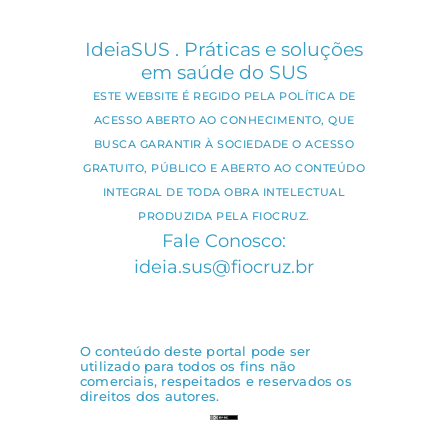
IdeiaSUS . Práticas e soluções
em saúde do SUS
ESTE WEBSITE É REGIDO PELA POLÍTICA DE
ACESSO ABERTO AO CONHECIMENTO, QUE
BUSCA GARANTIR À SOCIEDADE O ACESSO
GRATUITO, PÚBLICO E ABERTO AO CONTEÚDO
INTEGRAL DE TODA OBRA INTELECTUAL
PRODUZIDA PELA FIOCRUZ.
Fale Conosco:
ideia.sus@fiocruz.br
O conteúdo deste portal pode ser
utilizado para todos os fins não
comerciais, respeitados e reservados os
direitos dos autores.