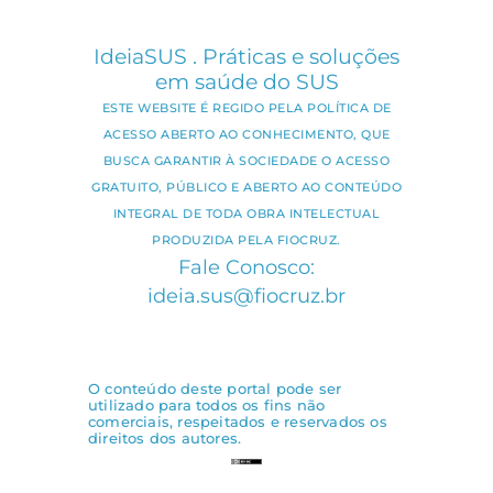
IdeiaSUS . Práticas e soluções
em saúde do SUS
ESTE WEBSITE É REGIDO PELA POLÍTICA DE
ACESSO ABERTO AO CONHECIMENTO, QUE
BUSCA GARANTIR À SOCIEDADE O ACESSO
GRATUITO, PÚBLICO E ABERTO AO CONTEÚDO
INTEGRAL DE TODA OBRA INTELECTUAL
PRODUZIDA PELA FIOCRUZ.
Fale Conosco:
ideia.sus@fiocruz.br
O conteúdo deste portal pode ser
utilizado para todos os fins não
comerciais, respeitados e reservados os
direitos dos autores.