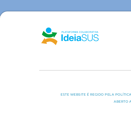
ESTE WEBSITE É REGIDO PELA POLÍTI
ABERTO 