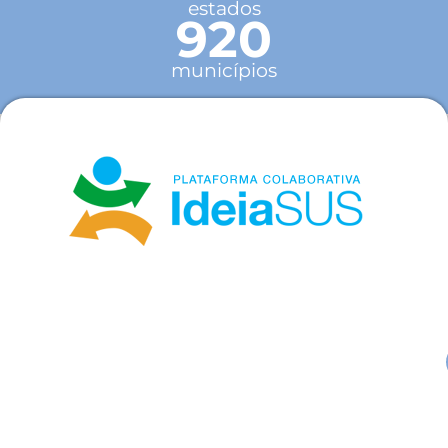
estados
920
municípios