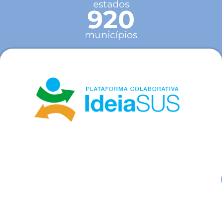
estados
920
municípios