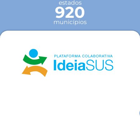
estados
920
municípios