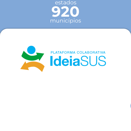
estados
920
municípios