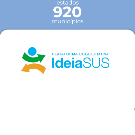
estados
920
municípios