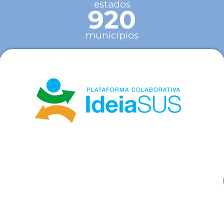
estados
920
municípios