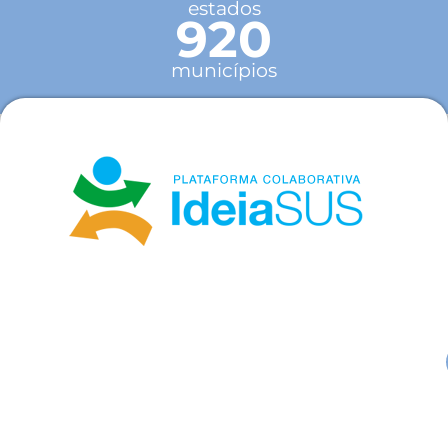
estados
920
municípios