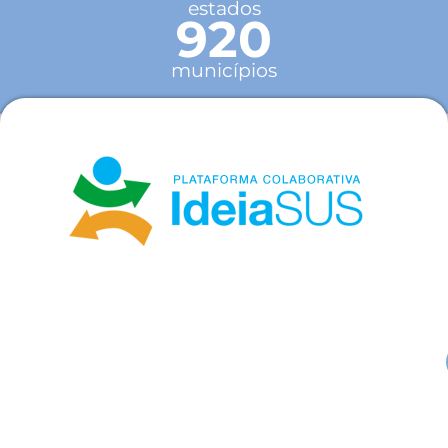
estados
920
municípios