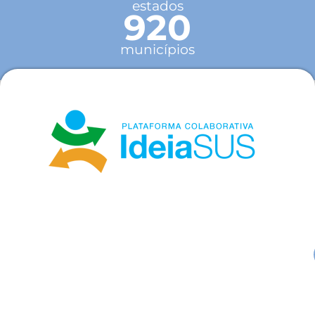
estados
920
municípios