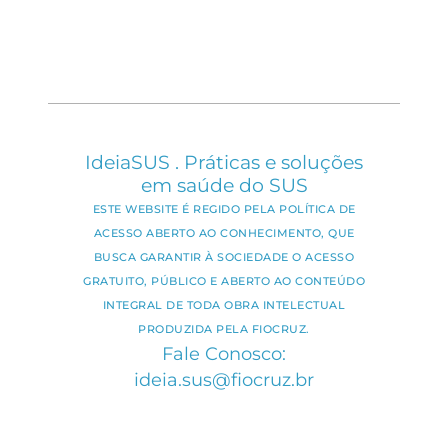
IdeiaSUS . Práticas e soluções
em saúde do SUS
ESTE WEBSITE É REGIDO PELA POLÍTICA DE
ACESSO ABERTO AO CONHECIMENTO, QUE
BUSCA GARANTIR À SOCIEDADE O ACESSO
GRATUITO, PÚBLICO E ABERTO AO CONTEÚDO
INTEGRAL DE TODA OBRA INTELECTUAL
PRODUZIDA PELA FIOCRUZ.
Fale Conosco:
ideia.sus@fiocruz.br