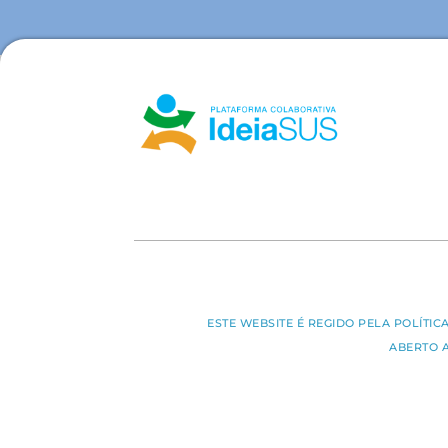
ESTE WEBSITE É REGIDO PELA POLÍTI
ABERTO 