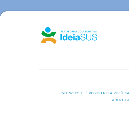
ESTE WEBSITE É REGIDO PELA POLÍTI
ABERTO 