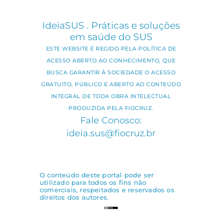
IdeiaSUS . Práticas e soluções
em saúde do SUS
ESTE WEBSITE É REGIDO PELA POLÍTICA DE
ACESSO ABERTO AO CONHECIMENTO, QUE
BUSCA GARANTIR À SOCIEDADE O ACESSO
GRATUITO, PÚBLICO E ABERTO AO CONTEÚDO
INTEGRAL DE TODA OBRA INTELECTUAL
PRODUZIDA PELA FIOCRUZ.
Fale Conosco:
ideia.sus@fiocruz.br
O conteúdo deste portal pode ser
utilizado para todos os fins não
comerciais, respeitados e reservados os
direitos dos autores.