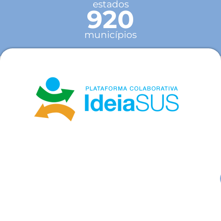
estados
920
municípios