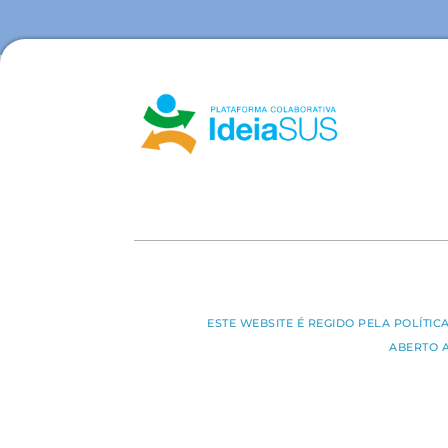
ESTE WEBSITE É REGIDO PELA POLÍTI
ABERTO 