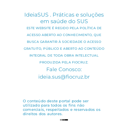
IdeiaSUS . Práticas e soluções
em saúde do SUS
ESTE WEBSITE É REGIDO PELA POLÍTICA DE
ACESSO ABERTO AO CONHECIMENTO, QUE
BUSCA GARANTIR À SOCIEDADE O ACESSO
GRATUITO, PÚBLICO E ABERTO AO CONTEÚDO
INTEGRAL DE TODA OBRA INTELECTUAL
PRODUZIDA PELA FIOCRUZ.
Fale Conosco:
ideia.sus@fiocruz.br
O conteúdo deste portal pode ser
utilizado para todos os fins não
comerciais, respeitados e reservados os
direitos dos autores.