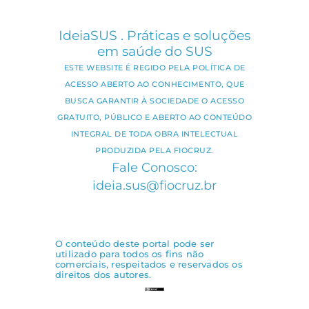
IdeiaSUS . Práticas e soluções
em saúde do SUS
ESTE WEBSITE É REGIDO PELA POLÍTICA DE
ACESSO ABERTO AO CONHECIMENTO, QUE
BUSCA GARANTIR À SOCIEDADE O ACESSO
GRATUITO, PÚBLICO E ABERTO AO CONTEÚDO
INTEGRAL DE TODA OBRA INTELECTUAL
PRODUZIDA PELA FIOCRUZ.
Fale Conosco:
ideia.sus@fiocruz.br
O conteúdo deste portal pode ser
utilizado para todos os fins não
comerciais, respeitados e reservados os
direitos dos autores.