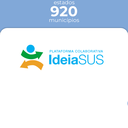
estados
920
municípios