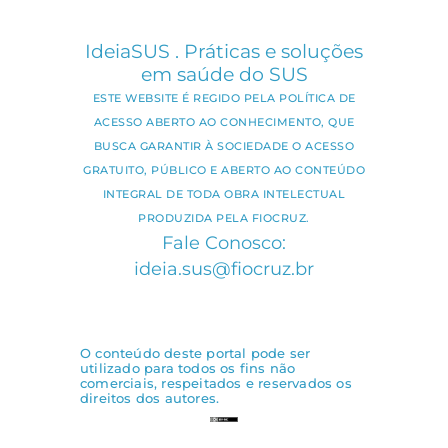
IdeiaSUS . Práticas e soluções
em saúde do SUS
ESTE WEBSITE É REGIDO PELA POLÍTICA DE
ACESSO ABERTO AO CONHECIMENTO, QUE
BUSCA GARANTIR À SOCIEDADE O ACESSO
GRATUITO, PÚBLICO E ABERTO AO CONTEÚDO
INTEGRAL DE TODA OBRA INTELECTUAL
PRODUZIDA PELA FIOCRUZ.
Fale Conosco:
ideia.sus@fiocruz.br
O conteúdo deste portal pode ser
utilizado para todos os fins não
comerciais, respeitados e reservados os
direitos dos autores.