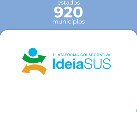
estados
920
municípios