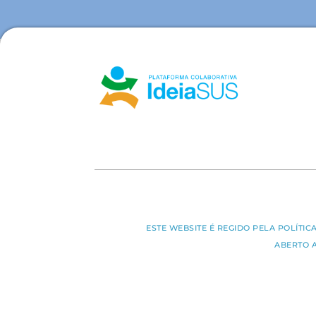
ESTE WEBSITE É REGIDO PELA POLÍTI
ABERTO 