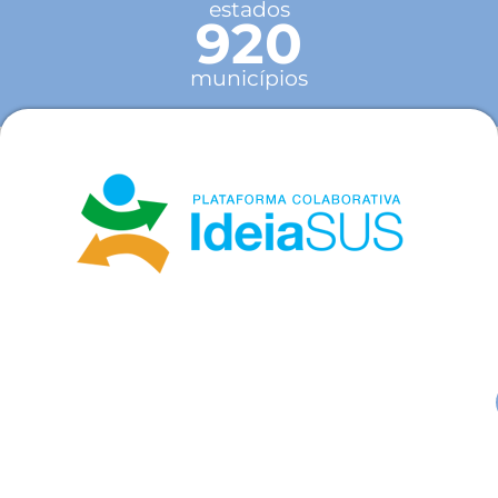
estados
920
municípios