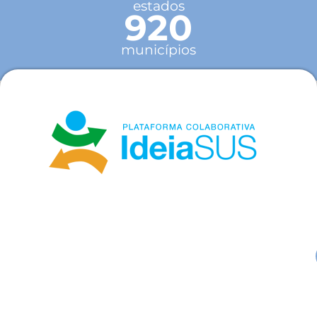
estados
920
municípios