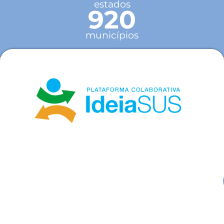
estados
920
municípios