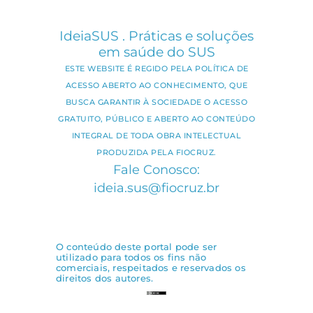
IdeiaSUS . Práticas e soluções
em saúde do SUS
ESTE WEBSITE É REGIDO PELA POLÍTICA DE
ACESSO ABERTO AO CONHECIMENTO, QUE
BUSCA GARANTIR À SOCIEDADE O ACESSO
GRATUITO, PÚBLICO E ABERTO AO CONTEÚDO
INTEGRAL DE TODA OBRA INTELECTUAL
PRODUZIDA PELA FIOCRUZ.
Fale Conosco:
ideia.sus@fiocruz.br
O conteúdo deste portal pode ser
utilizado para todos os fins não
comerciais, respeitados e reservados os
direitos dos autores.