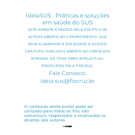
IdeiaSUS . Práticas e soluções
em saúde do SUS
ESTE WEBSITE É REGIDO PELA POLÍTICA DE
ACESSO ABERTO AO CONHECIMENTO, QUE
BUSCA GARANTIR À SOCIEDADE O ACESSO
GRATUITO, PÚBLICO E ABERTO AO CONTEÚDO
INTEGRAL DE TODA OBRA INTELECTUAL
PRODUZIDA PELA FIOCRUZ.
Fale Conosco:
ideia.sus@fiocruz.br
O conteúdo deste portal pode ser
utilizado para todos os fins não
comerciais, respeitados e reservados os
direitos dos autores.