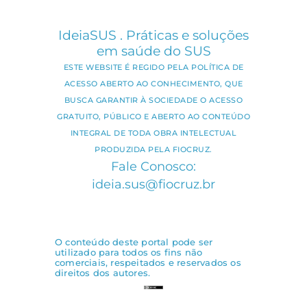
IdeiaSUS . Práticas e soluções
em saúde do SUS
ESTE WEBSITE É REGIDO PELA POLÍTICA DE
ACESSO ABERTO AO CONHECIMENTO, QUE
BUSCA GARANTIR À SOCIEDADE O ACESSO
GRATUITO, PÚBLICO E ABERTO AO CONTEÚDO
INTEGRAL DE TODA OBRA INTELECTUAL
PRODUZIDA PELA FIOCRUZ.
Fale Conosco:
ideia.sus@fiocruz.br
O conteúdo deste portal pode ser
utilizado para todos os fins não
comerciais, respeitados e reservados os
direitos dos autores.