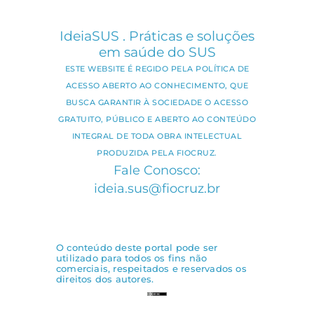
IdeiaSUS . Práticas e soluções
em saúde do SUS
ESTE WEBSITE É REGIDO PELA POLÍTICA DE
ACESSO ABERTO AO CONHECIMENTO, QUE
BUSCA GARANTIR À SOCIEDADE O ACESSO
GRATUITO, PÚBLICO E ABERTO AO CONTEÚDO
INTEGRAL DE TODA OBRA INTELECTUAL
PRODUZIDA PELA FIOCRUZ.
Fale Conosco:
ideia.sus@fiocruz.br
O conteúdo deste portal pode ser
utilizado para todos os fins não
comerciais, respeitados e reservados os
direitos dos autores.