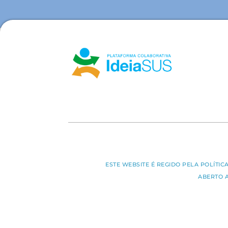
ESTE WEBSITE É REGIDO PELA POLÍTI
ABERTO 