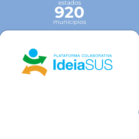
estados
920
municípios