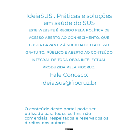
IdeiaSUS . Práticas e soluções
em saúde do SUS
ESTE WEBSITE É REGIDO PELA POLÍTICA DE
ACESSO ABERTO AO CONHECIMENTO, QUE
BUSCA GARANTIR À SOCIEDADE O ACESSO
GRATUITO, PÚBLICO E ABERTO AO CONTEÚDO
INTEGRAL DE TODA OBRA INTELECTUAL
PRODUZIDA PELA FIOCRUZ.
Fale Conosco:
ideia.sus@fiocruz.br
O conteúdo deste portal pode ser
utilizado para todos os fins não
comerciais, respeitados e reservados os
direitos dos autores.