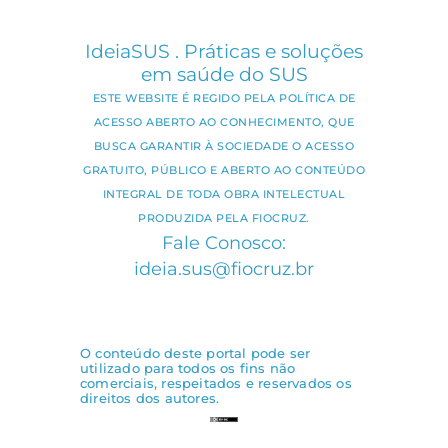
IdeiaSUS . Práticas e soluções
em saúde do SUS
ESTE WEBSITE É REGIDO PELA POLÍTICA DE
ACESSO ABERTO AO CONHECIMENTO, QUE
BUSCA GARANTIR À SOCIEDADE O ACESSO
GRATUITO, PÚBLICO E ABERTO AO CONTEÚDO
INTEGRAL DE TODA OBRA INTELECTUAL
PRODUZIDA PELA FIOCRUZ.
Fale Conosco:
ideia.sus@fiocruz.br
O conteúdo deste portal pode ser
utilizado para todos os fins não
comerciais, respeitados e reservados os
direitos dos autores.