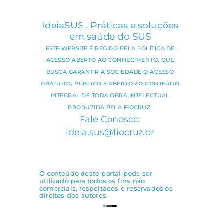
IdeiaSUS . Práticas e soluções
em saúde do SUS
ESTE WEBSITE É REGIDO PELA POLÍTICA DE
ACESSO ABERTO AO CONHECIMENTO, QUE
BUSCA GARANTIR À SOCIEDADE O ACESSO
GRATUITO, PÚBLICO E ABERTO AO CONTEÚDO
INTEGRAL DE TODA OBRA INTELECTUAL
PRODUZIDA PELA FIOCRUZ.
Fale Conosco:
ideia.sus@fiocruz.br
O conteúdo deste portal pode ser
utilizado para todos os fins não
comerciais, respeitados e reservados os
direitos dos autores.