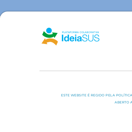
ESTE WEBSITE É REGIDO PELA POLÍTI
ABERTO 