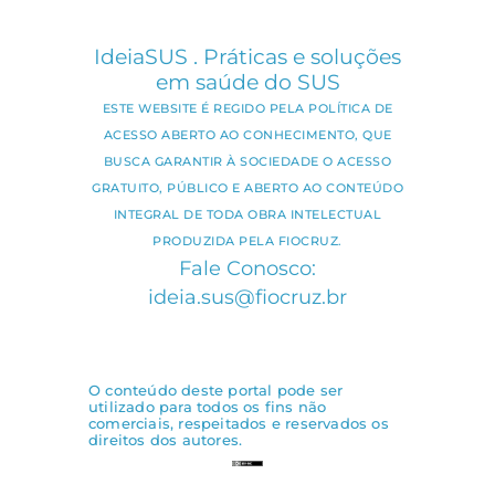
IdeiaSUS . Práticas e soluções
em saúde do SUS
ESTE WEBSITE É REGIDO PELA POLÍTICA DE
ACESSO ABERTO AO CONHECIMENTO, QUE
BUSCA GARANTIR À SOCIEDADE O ACESSO
GRATUITO, PÚBLICO E ABERTO AO CONTEÚDO
INTEGRAL DE TODA OBRA INTELECTUAL
PRODUZIDA PELA FIOCRUZ.
Fale Conosco:
ideia.sus@fiocruz.br
O conteúdo deste portal pode ser
utilizado para todos os fins não
comerciais, respeitados e reservados os
direitos dos autores.