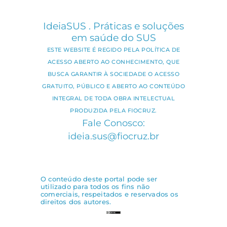
IdeiaSUS . Práticas e soluções
em saúde do SUS
ESTE WEBSITE É REGIDO PELA POLÍTICA DE
ACESSO ABERTO AO CONHECIMENTO, QUE
BUSCA GARANTIR À SOCIEDADE O ACESSO
GRATUITO, PÚBLICO E ABERTO AO CONTEÚDO
INTEGRAL DE TODA OBRA INTELECTUAL
PRODUZIDA PELA FIOCRUZ.
Fale Conosco:
ideia.sus@fiocruz.br
O conteúdo deste portal pode ser
utilizado para todos os fins não
comerciais, respeitados e reservados os
direitos dos autores.