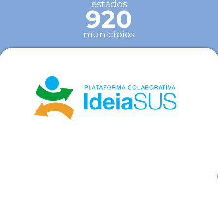
estados
920
municípios