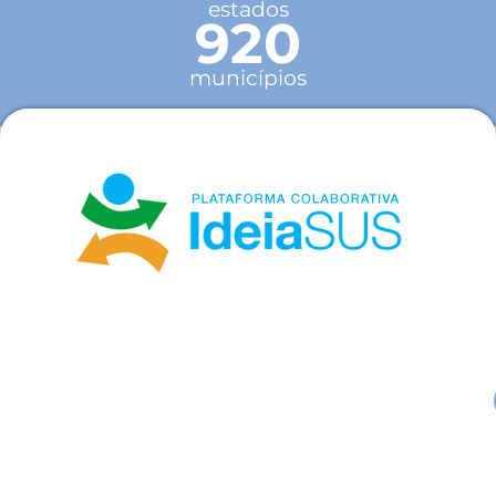
estados
920
municípios