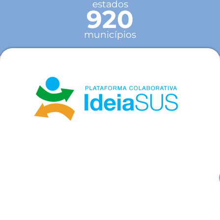
estados
920
municípios